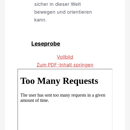
sicher in dieser Welt
bewegen und orientieren
kann.
Leseprobe
Vollbild
Zum PDF-Inhalt springen