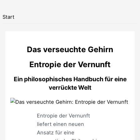
Start
Das verseuchte Gehirn
Entropie der Vernunft
Ein philosophisches Handbuch für eine
verrückte Welt
Entropie der Vernunft
liefert einen neuen
Ansatz für eine