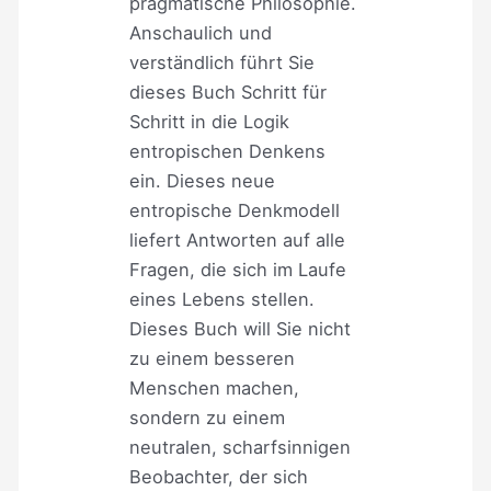
pragmatische Philosophie.
Anschaulich und
verständlich führt Sie
dieses Buch Schritt für
Schritt in die Logik
entropischen Denkens
ein. Dieses neue
entropische Denkmodell
liefert Antworten auf alle
Fragen, die sich im Laufe
eines Lebens stellen.
Dieses Buch will Sie nicht
zu einem besseren
Menschen machen,
sondern zu einem
neutralen, scharfsinnigen
Beobachter, der sich