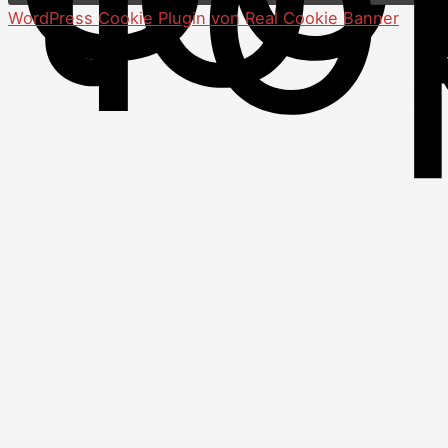
WordPress Cookie Plugin von Real Cookie Banner